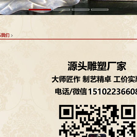
系我们
>