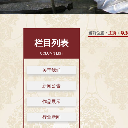
当前位置：
主页
>
联
栏目列表
COLUMN LIST
关于我们
新闻公告
作品展示
行业新闻