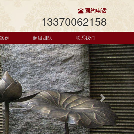
预约电话
13370062158
功案例
超级团队
联系我们
Next