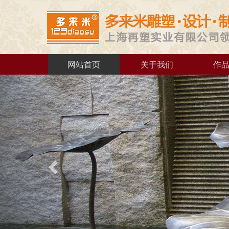
网站首页
关于我们
作
Previous