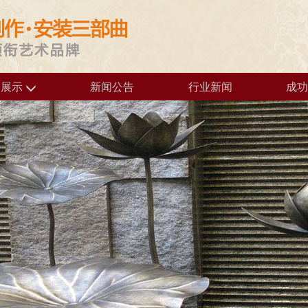
品展示
新闻公告
行业新闻
成