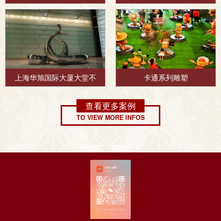
上海华旭国际大厦大堂不
卡通系列雕塑
查看更多案例
TO VIEW MORE INFOS