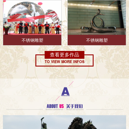
不锈钢雕塑
不锈钢雕塑
查看更多作品
TO VIEW MORE INFOS