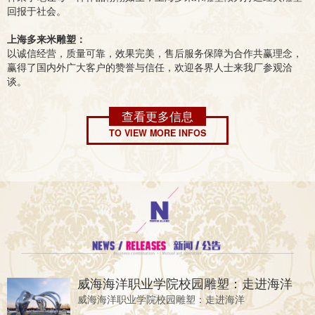
回报于社会。
上海多来米雕塑：
以诚信经营，质量可靠，效果完美，售后服务保障为合作共赢理念，
赢得了国内外广大客户的赞誉与信任，欢迎各界人士来我厂参观洽
谈。
查看更多信息
TO VIEW MORE INFOS
威海海洋职业学院校园雕塑：走进海洋
威海海洋职业学院校园雕塑：走进海洋