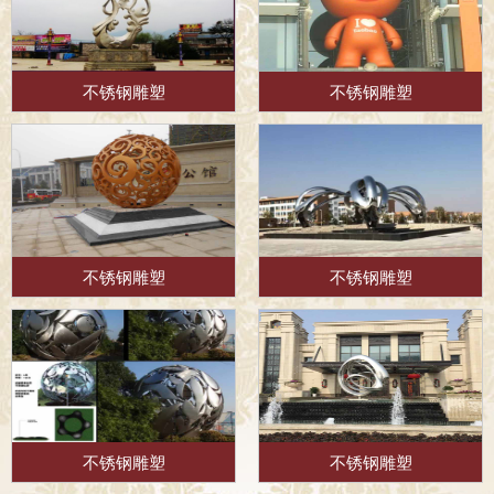
不锈钢雕塑
不锈钢雕塑
不锈钢雕塑
不锈钢雕塑
不锈钢雕塑
不锈钢雕塑