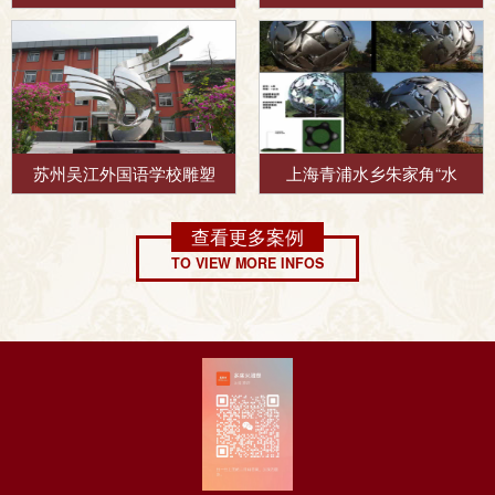
苏州吴江外国语学校雕塑
上海青浦水乡朱家角“水
查看更多案例
TO VIEW MORE INFOS