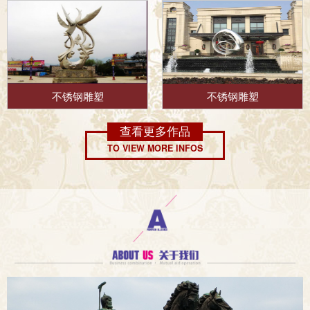
不锈钢雕塑
不锈钢雕塑
查看更多作品
TO VIEW MORE INFOS