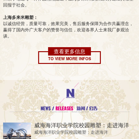
回报于社会。
上海多来米雕塑：
以诚信经营，质量可靠，效果完美，售后服务保障为合作共赢理念，
赢得了国内外广大客户的赞誉与信任，欢迎各界人士来我厂参观洽
谈。
查看更多信息
TO VIEW MORE INFOS
威海海洋职业学院校园雕塑：走进海洋
威海海洋职业学院校园雕塑：走进海洋