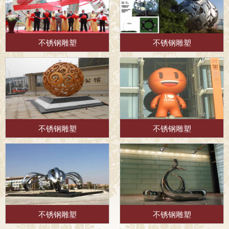
不锈钢雕塑
不锈钢雕塑
不锈钢雕塑
不锈钢雕塑
不锈钢雕塑
不锈钢雕塑